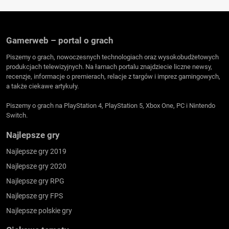
Gamerweb – portal o grach
Piszemy o grach, nowoczesnych technologiach oraz wysokobudżetowych
produkcjach telewizyjnych. Na łamach portalu znajdziecie liczne newsy,
recenzje, informacje o premierach, relacje z targów i imprez gamingowych,
a także ciekawe artykuły.
Piszemy o grach na PlayStation 4, PlayStation 5, Xbox One, PC i Nintendo
Switch.
Najlepsze gry
Najlepsze gry 2019
Najlepsze gry 2020
Najlepsze gry RPG
Najlepsze gry FPS
Najlepsze polskie gry