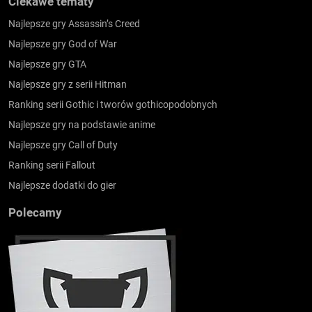
Ciekawe tematy
Najlepsze gry Assassin’s Creed
Najlepsze gry God of War
Najlepsze gry GTA
Najlepsze gry z serii Hitman
Ranking serii Gothic i tworów gothicopodobnych
Najlepsze gry na podstawie anime
Najlepsze gry Call of Duty
Ranking serii Fallout
Najlepsze dodatki do gier
Polecamy