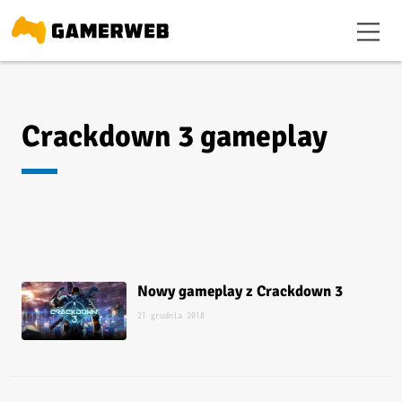
Crackdown 3 gameplay
Nowy gameplay z Crackdown 3
21 grudnia 2018