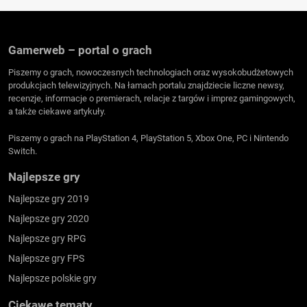
Gamerweb – portal o grach
Piszemy o grach, nowoczesnych technologiach oraz wysokobudżetowych
produkcjach telewizyjnych. Na łamach portalu znajdziecie liczne newsy,
recenzje, informacje o premierach, relacje z targów i imprez gamingowych,
a także ciekawe artykuły.
Piszemy o grach na PlayStation 4, PlayStation 5, Xbox One, PC i Nintendo
Switch.
Najlepsze gry
Najlepsze gry 2019
Najlepsze gry 2020
Najlepsze gry RPG
Najlepsze gry FPS
Najlepsze polskie gry
Ciekawe tematy