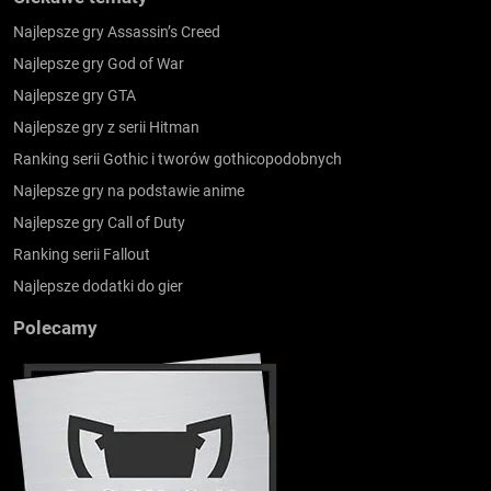
Najlepsze gry Assassin’s Creed
Najlepsze gry God of War
Najlepsze gry GTA
Najlepsze gry z serii Hitman
Ranking serii Gothic i tworów gothicopodobnych
Najlepsze gry na podstawie anime
Najlepsze gry Call of Duty
Ranking serii Fallout
Najlepsze dodatki do gier
Polecamy