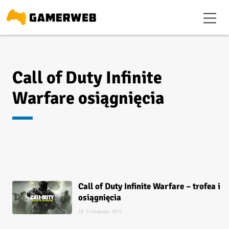
Call of Duty Infinite
Warfare osiągnięcia
Call of Duty Infinite Warfare – trofea i
osiągnięcia
10 listopada 2016