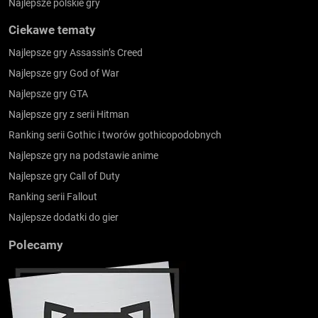
Najlepsze polskie gry
Ciekawe tematy
Najlepsze gry Assassin’s Creed
Najlepsze gry God of War
Najlepsze gry GTA
Najlepsze gry z serii Hitman
Ranking serii Gothic i tworów gothicopodobnych
Najlepsze gry na podstawie anime
Najlepsze gry Call of Duty
Ranking serii Fallout
Najlepsze dodatki do gier
Polecamy