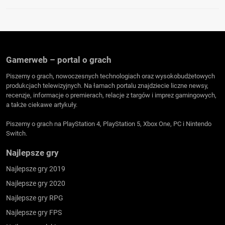
Gamerweb – portal o grach
Piszemy o grach, nowoczesnych technologiach oraz wysokobudżetowych
produkcjach telewizyjnych. Na łamach portalu znajdziecie liczne newsy,
recenzje, informacje o premierach, relacje z targów i imprez gamingowych,
a także ciekawe artykuły.
Piszemy o grach na PlayStation 4, PlayStation 5, Xbox One, PC i Nintendo
Switch.
Najlepsze gry
Najlepsze gry 2019
Najlepsze gry 2020
Najlepsze gry RPG
Najlepsze gry FPS