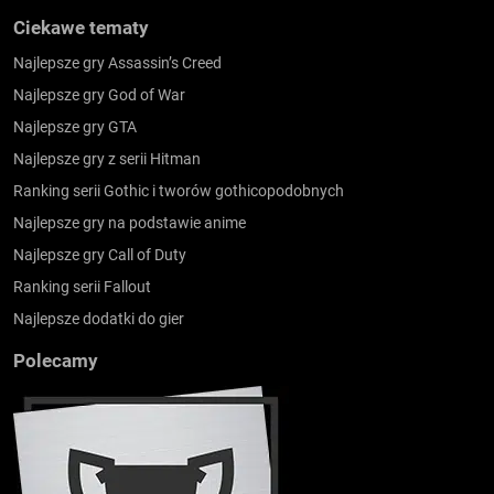
Ciekawe tematy
Najlepsze gry Assassin’s Creed
Najlepsze gry God of War
Najlepsze gry GTA
Najlepsze gry z serii Hitman
Ranking serii Gothic i tworów gothicopodobnych
Najlepsze gry na podstawie anime
Najlepsze gry Call of Duty
Ranking serii Fallout
Najlepsze dodatki do gier
Polecamy