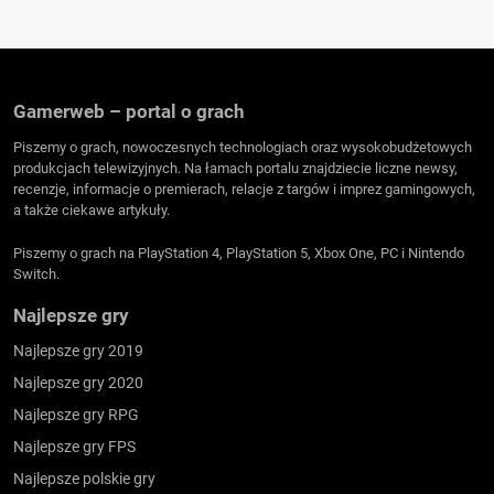
Gamerweb – portal o grach
Piszemy o grach, nowoczesnych technologiach oraz wysokobudżetowych
produkcjach telewizyjnych. Na łamach portalu znajdziecie liczne newsy,
recenzje, informacje o premierach, relacje z targów i imprez gamingowych,
a także ciekawe artykuły.
Piszemy o grach na PlayStation 4, PlayStation 5, Xbox One, PC i Nintendo
Switch.
Najlepsze gry
Najlepsze gry 2019
Najlepsze gry 2020
Najlepsze gry RPG
Najlepsze gry FPS
Najlepsze polskie gry