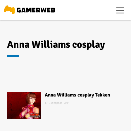
Anna Williams cosplay
Anna Williams cosplay Tekken
17 listopada 2014