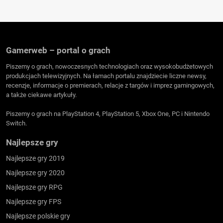
Gamerweb – portal o grach
Piszemy o grach, nowoczesnych technologiach oraz wysokobudżetowych
produkcjach telewizyjnych. Na łamach portalu znajdziecie liczne newsy,
recenzje, informacje o premierach, relacje z targów i imprez gamingowych,
a także ciekawe artykuły.
Piszemy o grach na PlayStation 4, PlayStation 5, Xbox One, PC i Nintendo
Switch.
Najlepsze gry
Najlepsze gry 2019
Najlepsze gry 2020
Najlepsze gry RPG
Najlepsze gry FPS
Najlepsze polskie gry