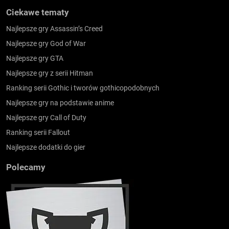
Ciekawe tematy
Najlepsze gry Assassin’s Creed
Najlepsze gry God of War
Najlepsze gry GTA
Najlepsze gry z serii Hitman
Ranking serii Gothic i tworów gothicopodobnych
Najlepsze gry na podstawie anime
Najlepsze gry Call of Duty
Ranking serii Fallout
Najlepsze dodatki do gier
Polecamy