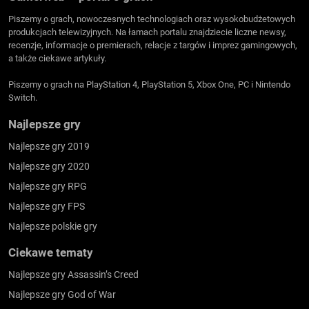
Piszemy o grach, nowoczesnych technologiach oraz wysokobudżetowych
produkcjach telewizyjnych. Na łamach portalu znajdziecie liczne newsy,
recenzje, informacje o premierach, relacje z targów i imprez gamingowych,
a także ciekawe artykuły.
Piszemy o grach na PlayStation 4, PlayStation 5, Xbox One, PC i Nintendo
Switch.
Najlepsze gry
Najlepsze gry 2019
Najlepsze gry 2020
Najlepsze gry RPG
Najlepsze gry FPS
Najlepsze polskie gry
Ciekawe tematy
Najlepsze gry Assassin’s Creed
Najlepsze gry God of War