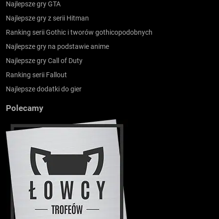
Najlepsze gry GTA
Najlepsze gry z serii Hitman
Ranking serii Gothic i tworów gothicopodobnych
Najlepsze gry na podstawie anime
Najlepsze gry Call of Duty
Ranking serii Fallout
Najlepsze dodatki do gier
Polecamy