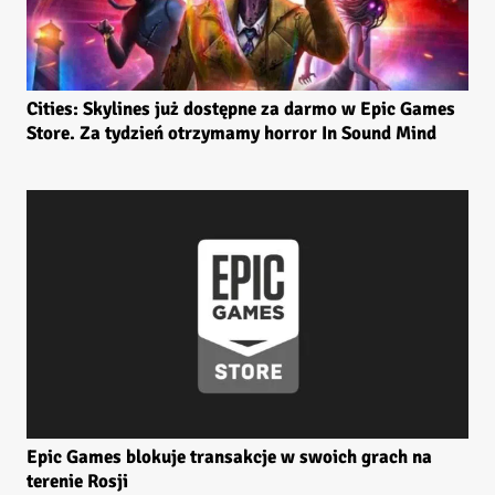
Cities: Skylines już dostępne za darmo w Epic Games
Store. Za tydzień otrzymamy horror In Sound Mind
Epic Games blokuje transakcje w swoich grach na
terenie Rosji