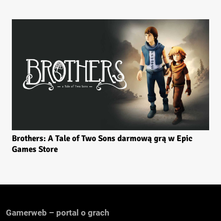
Brothers: A Tale of Two Sons darmową grą w Epic
Games Store
Gamerweb – portal o grach