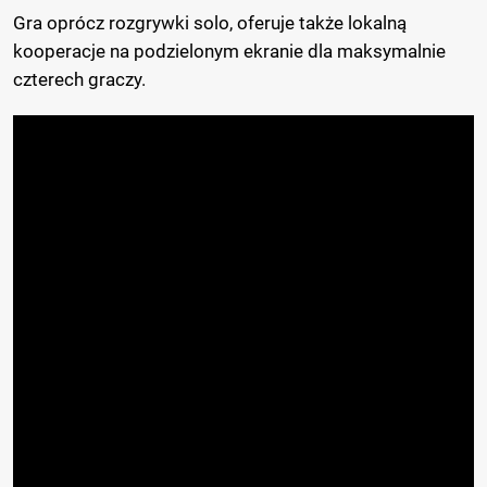
Gra oprócz rozgrywki solo, oferuje także lokalną
kooperacje na podzielonym ekranie dla maksymalnie
czterech graczy.