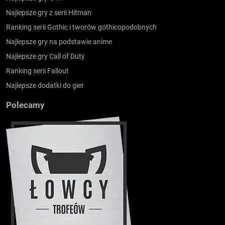
Najlepsze gry z serii Hitman
Ranking serii Gothic i tworów gothicopodobnych
Najlepsze gry na podstawie anime
Najlepsze gry Call of Duty
Ranking serii Fallout
Najlepsze dodatki do gier
Polecamy