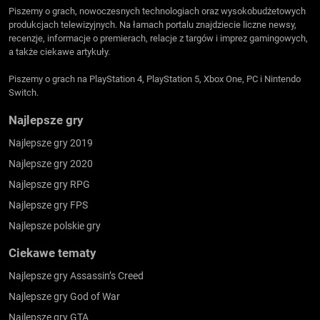
Piszemy o grach, nowoczesnych technologiach oraz wysokobudżetowych
produkcjach telewizyjnych. Na łamach portalu znajdziecie liczne newsy,
recenzje, informacje o premierach, relacje z targów i imprez gamingowych,
a także ciekawe artykuły.
Piszemy o grach na PlayStation 4, PlayStation 5, Xbox One, PC i Nintendo
Switch.
Najlepsze gry
Najlepsze gry 2019
Najlepsze gry 2020
Najlepsze gry RPG
Najlepsze gry FPS
Najlepsze polskie gry
Ciekawe tematy
Najlepsze gry Assassin’s Creed
Najlepsze gry God of War
Najlepsze gry GTA