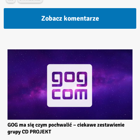
Zobacz komentarze
GOG ma się czym pochwalić – ciekawe zestawienie
grupy CD PROJEKT