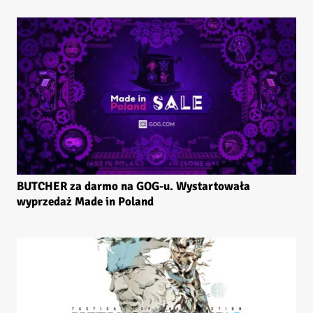
BUTCHER za darmo na GOG-u. Wystartowała
wyprzedaż Made in Poland