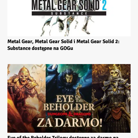
Metal Gear, Metal Gear Solid i Metal Gear Solid 2:
Substance dostępne na GOGu
Eye of the Beholder Trilogy dostępne za darmo na