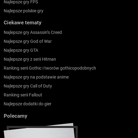
Najlepsze gry FPS
Najlepsze polskie gry
Ciekawe tematy
Najlepsze gry Assassin’s Creed
Najlepsze gry God of War
Najlepsze gry GTA
Najlepsze gry z serii Hitman
Ranking serii Gothic i tworów gothicopodobnych
Najlepsze gry na podstawie anime
Najlepsze gry Call of Duty
Ranking serii Fallout
Najlepsze dodatki do gier
Polecamy