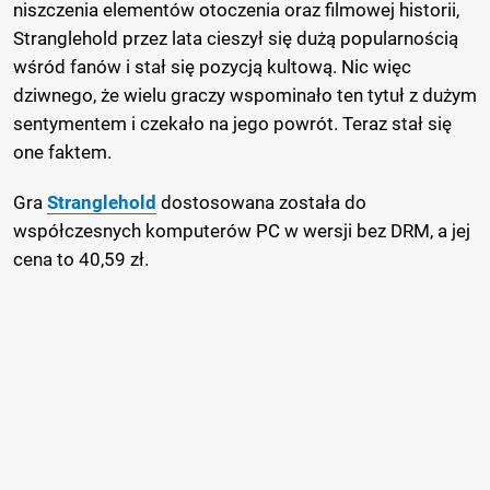
niszczenia elementów otoczenia oraz filmowej historii,
Stranglehold przez lata cieszył się dużą popularnością
wśród fanów i stał się pozycją kultową. Nic więc
dziwnego, że wielu graczy wspominało ten tytuł z dużym
sentymentem i czekało na jego powrót. Teraz stał się
one faktem.
Gra
Stranglehold
dostosowana została do
współczesnych komputerów PC w wersji bez DRM, a jej
cena to 40,59 zł.