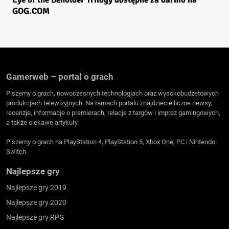
GOG.COM
Gamerweb – portal o grach
Piszemy o grach, nowoczesnych technologiach oraz wysokobudżetowych
produkcjach telewizyjnych. Na łamach portalu znajdziecie liczne newsy,
recenzje, informacje o premierach, relacje z targów i imprez gamingowych,
a także ciekawe artykuły.
Piszemy o grach na PlayStation 4, PlayStation 5, Xbox One, PC i Nintendo
Switch.
Najlepsze gry
Najlepsze gry 2019
Najlepsze gry 2020
Najlepsze gry RPG