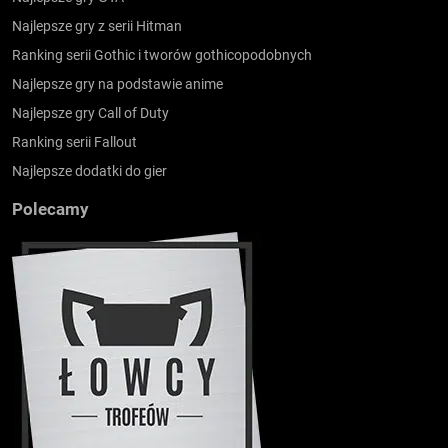
Najlepsze gry z serii Hitman
Ranking serii Gothic i tworów gothicopodobnych
Najlepsze gry na podstawie anime
Najlepsze gry Call of Duty
Ranking serii Fallout
Najlepsze dodatki do gier
Polecamy