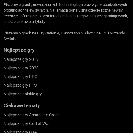
Piszemy o grach, nowoczesnych technologiach oraz wysokobudżetowych
produkcjach telewizyjnych. Na łamach portalu znajdziecie liczne newsy,
recenzje, informacje o premierach, relacje z targów i imprez gamingowych,
a także ciekawe artykuły.
Piszemy o grach na PlayStation 4, PlayStation 5, Xbox One, PC i Nintendo
Switch.
Najlepsze gry
Najlepsze gry 2019
Najlepsze gry 2020
Najlepsze gry RPG
Najlepsze gry FPS
Najlepsze polskie gry
Ciekawe tematy
Najlepsze gry Assassin’s Creed
Najlepsze gry God of War
Najlepsze gry GTA