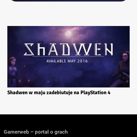
Shadwen w maju zadebiutuje na PlayStation 4
Gamerweb – portal o grach