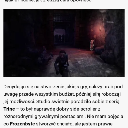
Decydując się na stworzenie jakiejś gry, należy brać pod
uwagę przede wszystkim budżet, później siłę roboczą i
jej możliwości. Studio świetnie poradziło sobie z serią
Trine
– to był naprawdę dobry side-scroller z
różnorodnymi grywalnymi postaciami. Nie mam pojęcia
co
Frozenbyte
stworzyć chciało, ale jestem prawie