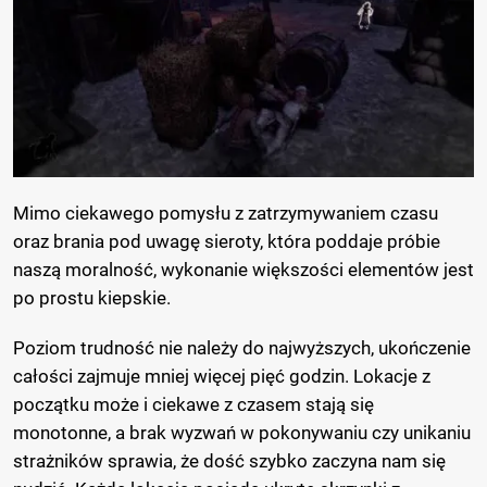
Mimo ciekawego pomysłu z zatrzymywaniem czasu
oraz brania pod uwagę sieroty, która poddaje próbie
naszą moralność, wykonanie większości elementów jest
po prostu kiepskie.
Poziom trudność nie należy do najwyższych, ukończenie
całości zajmuje mniej więcej pięć godzin. Lokacje z
początku może i ciekawe z czasem stają się
monotonne, a brak wyzwań w pokonywaniu czy unikaniu
strażników sprawia, że dość szybko zaczyna nam się