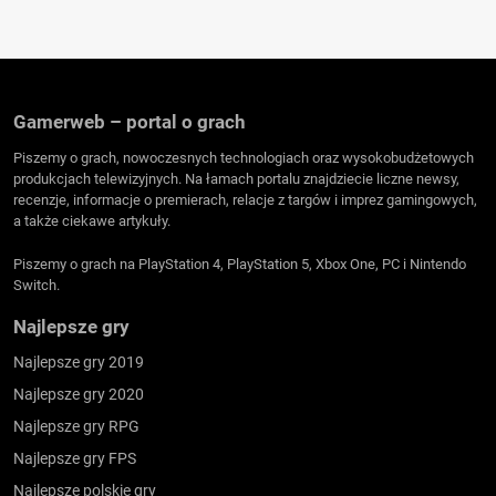
Gamerweb – portal o grach
Piszemy o grach, nowoczesnych technologiach oraz wysokobudżetowych
produkcjach telewizyjnych. Na łamach portalu znajdziecie liczne newsy,
recenzje, informacje o premierach, relacje z targów i imprez gamingowych,
a także ciekawe artykuły.
Piszemy o grach na PlayStation 4, PlayStation 5, Xbox One, PC i Nintendo
Switch.
Najlepsze gry
Najlepsze gry 2019
Najlepsze gry 2020
Najlepsze gry RPG
Najlepsze gry FPS
Najlepsze polskie gry