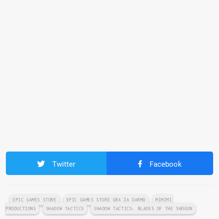
Twitter
Facebook
EPIC GAMES STORE
EPIC GAMES STORE GRA ZA DARMO
MIMIMI
PRODUCTIONS
SHADOW TACTICS
SHADOW TACTICS: BLADES OF THE SHOGUN