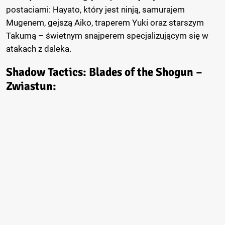
postaciami: Hayato, który jest ninją, samurajem
Mugenem, gejszą Aiko, traperem Yuki oraz starszym
Takumą – świetnym snajperem specjalizującym się w
atakach z daleka.
Shadow Tactics: Blades of the Shogun –
Zwiastun: