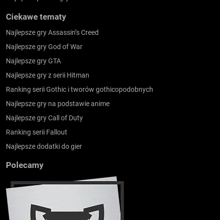
Ciekawe tematy
Najlepsze gry Assassin’s Creed
Najlepsze gry God of War
Najlepsze gry GTA
Najlepsze gry z serii Hitman
Ranking serii Gothic i tworów gothicopodobnych
Najlepsze gry na podstawie anime
Najlepsze gry Call of Duty
Ranking serii Fallout
Najlepsze dodatki do gier
Polecamy