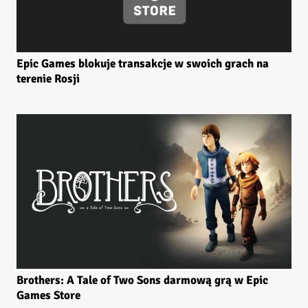
Epic Games blokuje transakcje w swoich grach na
terenie Rosji
Brothers: A Tale of Two Sons darmową grą w Epic
Games Store