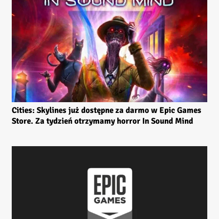
Cities: Skylines już dostępne za darmo w Epic Games
Store. Za tydzień otrzymamy horror In Sound Mind