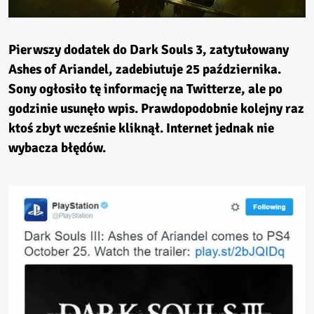
Pierwszy dodatek do Dark Souls 3, zatytułowany
Ashes of Ariandel, zadebiutuje 25 października.
Sony ogłosiło tę informację na Twitterze, ale po
godzinie usunęło wpis. Prawdopodobnie kolejny raz
ktoś zbyt wcześnie kliknął. Internet jednak nie
wybacza błędów.