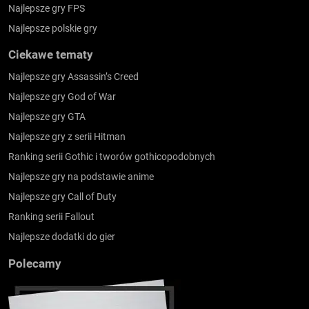
Najlepsze gry FPS
Najlepsze polskie gry
Ciekawe tematy
Najlepsze gry Assassin’s Creed
Najlepsze gry God of War
Najlepsze gry GTA
Najlepsze gry z serii Hitman
Ranking serii Gothic i tworów gothicopodobnych
Najlepsze gry na podstawie anime
Najlepsze gry Call of Duty
Ranking serii Fallout
Najlepsze dodatki do gier
Polecamy