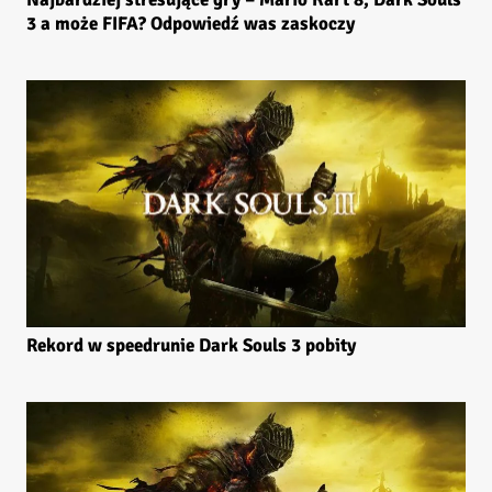
3 a może FIFA? Odpowiedź was zaskoczy
Rekord w speedrunie Dark Souls 3 pobity