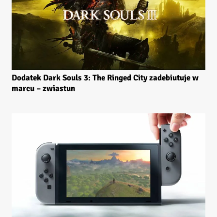
Dodatek Dark Souls 3: The Ringed City zadebiutuje w
marcu – zwiastun