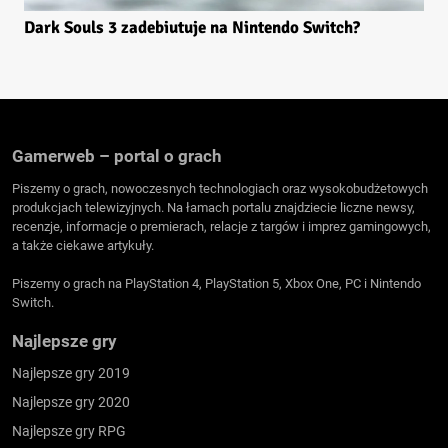
Dark Souls 3 zadebiutuje na Nintendo Switch?
Gamerweb – portal o grach
Piszemy o grach, nowoczesnych technologiach oraz wysokobudżetowych
produkcjach telewizyjnych. Na łamach portalu znajdziecie liczne newsy,
recenzje, informacje o premierach, relacje z targów i imprez gamingowych,
a także ciekawe artykuły.
Piszemy o grach na PlayStation 4, PlayStation 5, Xbox One, PC i Nintendo
Switch.
Najlepsze gry
Najlepsze gry 2019
Najlepsze gry 2020
Najlepsze gry RPG