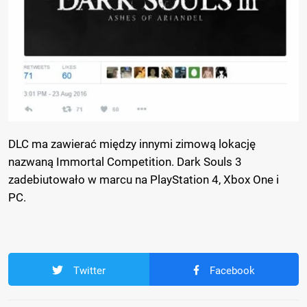
DLC ma zawierać między innymi zimową lokację
nazwaną Immortal Competition. Dark Souls 3
zadebiutowało w marcu na PlayStation 4, Xbox One i
PC.
Twitter
Facebook