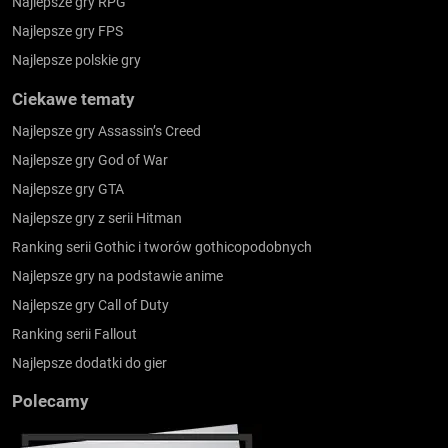
Najlepsze gry RPG
Najlepsze gry FPS
Najlepsze polskie gry
Ciekawe tematy
Najlepsze gry Assassin’s Creed
Najlepsze gry God of War
Najlepsze gry GTA
Najlepsze gry z serii Hitman
Ranking serii Gothic i tworów gothicopodobnych
Najlepsze gry na podstawie anime
Najlepsze gry Call of Duty
Ranking serii Fallout
Najlepsze dodatki do gier
Polecamy