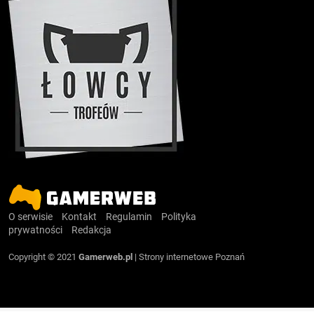
O serwisie
Kontakt
Regulamin
Polityka
prywatności
Redakcja
Copyright © 2021
Gamerweb.pl
|
Strony internetowe Poznań