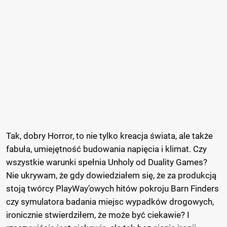
Tak, dobry Horror, to nie tylko kreacja świata, ale także
fabuła, umiejętność budowania napięcia i klimat. Czy
wszystkie warunki spełnia Unholy od Duality Games?
Nie ukrywam, że gdy dowiedziałem się, że za produkcją
stoją twórcy PlayWay’owych hitów pokroju Barn Finders
czy symulatora badania miejsc wypadków drogowych,
ironicznie stwierdziłem, że może być ciekawie? I