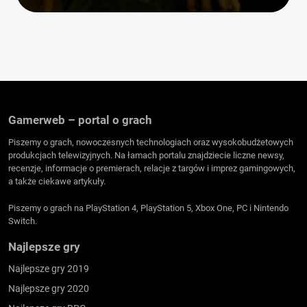
Gamerweb – portal o grach
Piszemy o grach, nowoczesnych technologiach oraz wysokobudżetowych
produkcjach telewizyjnych. Na łamach portalu znajdziecie liczne newsy,
recenzje, informacje o premierach, relacje z targów i imprez gamingowych,
a także ciekawe artykuły.
Piszemy o grach na PlayStation 4, PlayStation 5, Xbox One, PC i Nintendo
Switch.
Najlepsze gry
Najlepsze gry 2019
Najlepsze gry 2020