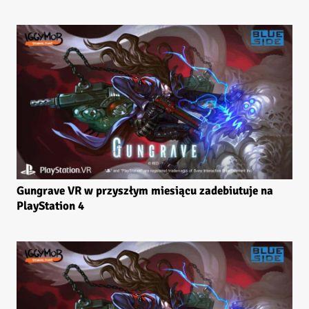
Gungrave VR w przyszłym miesiącu zadebiutuje na
PlayStation 4