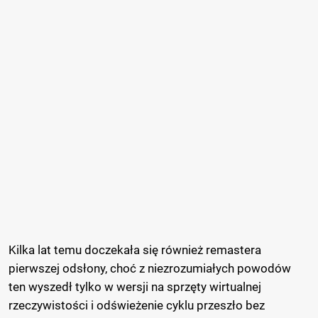
Kilka lat temu doczekała się również remastera
pierwszej odsłony, choć z niezrozumiałych powodów
ten wyszedł tylko w wersji na sprzęty wirtualnej
rzeczywistości i odświeżenie cyklu przeszło bez