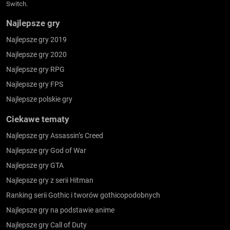
Switch.
Najlepsze gry
Najlepsze gry 2019
Najlepsze gry 2020
Najlepsze gry RPG
Najlepsze gry FPS
Najlepsze polskie gry
Ciekawe tematy
Najlepsze gry Assassin’s Creed
Najlepsze gry God of War
Najlepsze gry GTA
Najlepsze gry z serii Hitman
Ranking serii Gothic i tworów gothicopodobnych
Najlepsze gry na podstawie anime
Najlepsze gry Call of Duty