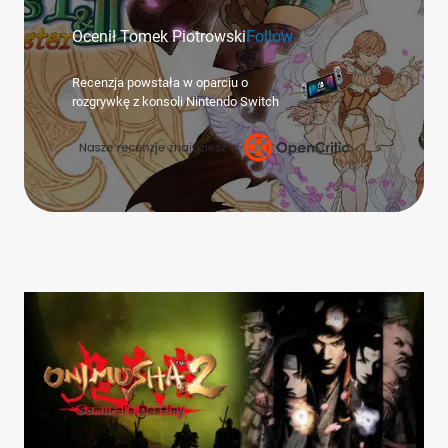
Ocenił Tomek Piotrowski
Follow
Recenzja powstała w oparciu o
rozgrywkę z konsoli Nintendo Switch