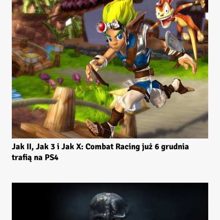
Jak II, Jak 3 i Jak X: Combat Racing już 6 grudnia
trafią na PS4