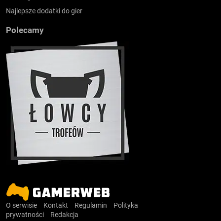
Najlepsze dodatki do gier
Polecamy
O serwisie
Kontakt
Regulamin
Polityka
prywatności
Redakcja