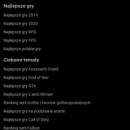
Najlepsze gry
Najlepsze gry 2019
Najlepsze gry 2020
Najlepsze gry RPG
Najlepsze gry FPS
Najlepsze polskie gry
Ciekawe tematy
Najlepsze gry Assassin’s Creed
Najlepsze gry God of War
Najlepsze gry GTA
Najlepsze gry z serii Hitman
Ranking serii Gothic i tworów gothicopodobnych
Najlepsze gry na podstawie anime
Najlepsze gry Call of Duty
Ranking serii Fallout