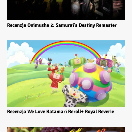
Recenzja Onimusha 2: Samurai’s Destiny Remaster
Recenzja We Love Katamari Reroll+ Royal Reverie