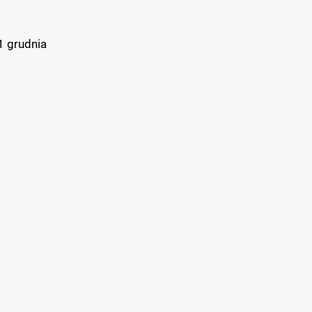
1 grudnia