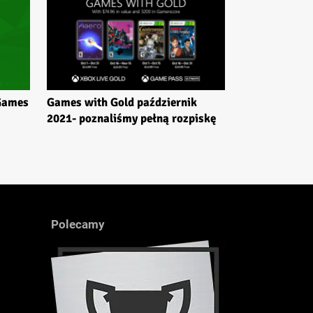
 Games
Games with Gold październik
2021- poznaliśmy pełną rozpiskę
Polecamy