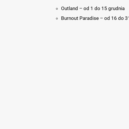
Outland – od 1 do 15 grudnia
Burnout Paradise – od 16 do 3