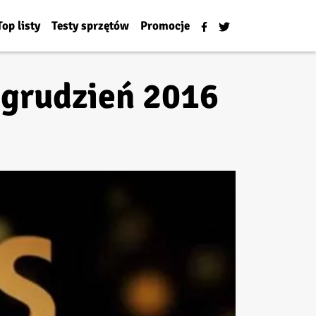
Top listy
Testy sprzętów
Promocje
 grudzień 2016