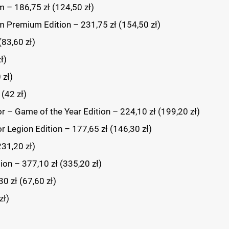
– 186,75 zł (124,50 zł)
Premium Edition – 231,75 zł (154,50 zł)
(83,60 zł)
ł)
 zł)
(42 zł)
 – Game of the Year Edition – 224,10 zł (199,20 zł)
 Legion Edition – 177,65 zł (146,30 zł)
31,20 zł)
on – 377,10 zł (335,20 zł)
0 zł (67,60 zł)
zł)