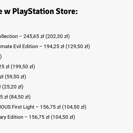
 w PlayStation Store:
ection – 245,65 zł (202,30 zł)
timate Evil Edition – 194,25 zł (129,50 zł)
)
5 zł (199,50 zł)
ł (59,50 zł)
 (25,20 zł)
zł (84,50 zł)
S First Light – 156,75 zł (104,50 zł)
 Edition – 156,75 zł (104,50 zł)