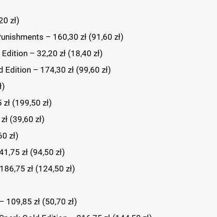
20 zł)
unishments – 160,30 zł (91,60 zł)
Edition – 32,20 zł (18,40 zł)
Edition – 174,30 zł (99,60 zł)
ł)
zł (199,50 zł)
ł (39,60 zł)
60 zł)
1,75 zł (94,50 zł)
6,75 zł (124,50 zł)
– 109,85 zł (50,70 zł)