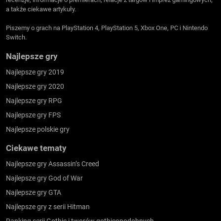
a także ciekawe artykuły.
Piszemy o grach na PlayStation 4, PlayStation 5, Xbox One, PC i Nintendo
Switch.
Najlepsze gry
Najlepsze gry 2019
Najlepsze gry 2020
Najlepsze gry RPG
Najlepsze gry FPS
Najlepsze polskie gry
Ciekawe tematy
Najlepsze gry Assassin’s Creed
Najlepsze gry God of War
Najlepsze gry GTA
Najlepsze gry z serii Hitman