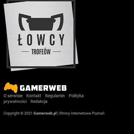
O serwisie
Kontakt
Regulamin
Polityka
prywatności
Redakcja
Copyright © 2021
Gamerweb.pl
|
Strony internetowe Poznań