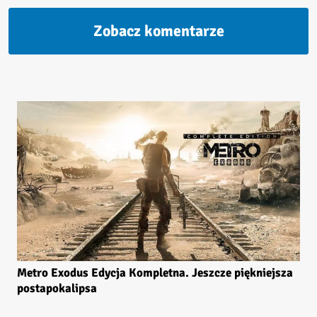
Zobacz komentarze
Metro Exodus Edycja Kompletna. Jeszcze piękniejsza
postapokalipsa