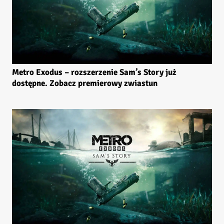
Metro Exodus – rozszerzenie Sam’s Story już
dostępne. Zobacz premierowy zwiastun