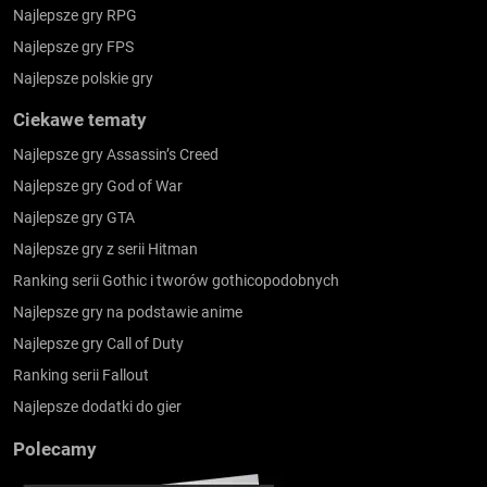
Najlepsze gry RPG
Najlepsze gry FPS
Najlepsze polskie gry
Ciekawe tematy
Najlepsze gry Assassin’s Creed
Najlepsze gry God of War
Najlepsze gry GTA
Najlepsze gry z serii Hitman
Ranking serii Gothic i tworów gothicopodobnych
Najlepsze gry na podstawie anime
Najlepsze gry Call of Duty
Ranking serii Fallout
Najlepsze dodatki do gier
Polecamy