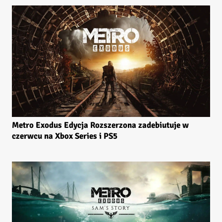
Metro Exodus Edycja Rozszerzona zadebiutuje w
czerwcu na Xbox Series i PS5