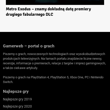
Metro Exodus – znamy dokładną datę premiery
drugiego fabularnego DLC
Gamerweb – portal o grach
Piszemy o grach, nowoczesnych technologiach oraz wysokobudżetowych
produkcjach telewizyjnych. Na łamach portalu znajdziecie liczne newsy,
recenzje, informacje o premierach, relacje z targów i imprez gamingowych,
a także ciekawe artykuły.
Piszemy o grach na PlayStation 4, PlayStation 5, Xbox One, PC i Nintendo
Switch.
Najlepsze gry
Najlepsze gry 2019
Najlepsze gry 2020