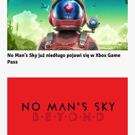
No Man’s Sky już niedługo pojawi się w Xbox Game
Pass