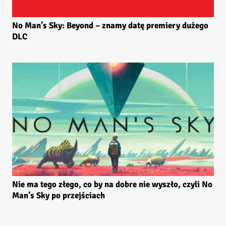
No Man’s Sky: Beyond – znamy datę premiery dużego
DLC
Nie ma tego złego, co by na dobre nie wyszło, czyli No
Man’s Sky po przejściach