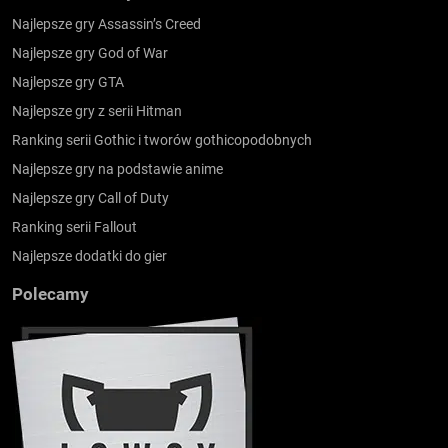
Najlepsze gry Assassin’s Creed
Najlepsze gry God of War
Najlepsze gry GTA
Najlepsze gry z serii Hitman
Ranking serii Gothic i tworów gothicopodobnych
Najlepsze gry na podstawie anime
Najlepsze gry Call of Duty
Ranking serii Fallout
Najlepsze dodatki do gier
Polecamy