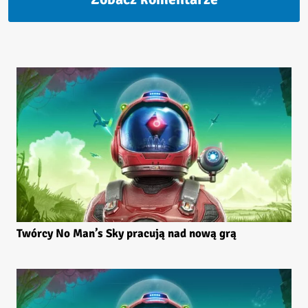
Twórcy No Man’s Sky pracują nad nową grą