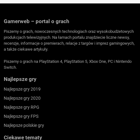
Gamerweb – portal o grach
Piszemy o grach, nowoczesnych technologiach oraz wysokobudżetowych
produkcjach telewizyjnych. Na łamach portalu znajdziecie liczne newsy,
recenzje, informacje o premierach, relacje z targów i imprez gamingowych,
a także ciekawe artykuły.
Piszemy o grach na PlayStation 4, PlayStation 5, Xbox One, PC i Nintendo
Switch.
Najlepsze gry
Najlepsze gry 2019
Najlepsze gry 2020
Najlepsze gry RPG
Najlepsze gry FPS
Najlepsze polskie gry
Ciekawe tematy