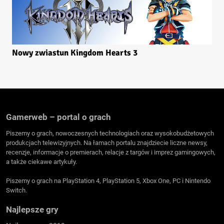
Nowy zwiastun Kingdom Hearts 3
Gamerweb – portal o grach
Piszemy o grach, nowoczesnych technologiach oraz wysokobudżetowych
produkcjach telewizyjnych. Na łamach portalu znajdziecie liczne newsy,
recenzje, informacje o premierach, relacje z targów i imprez gamingowych,
a także ciekawe artykuły.
Piszemy o grach na PlayStation 4, PlayStation 5, Xbox One, PC i Nintendo
Switch.
Najlepsze gry