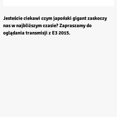
Jesteście ciekawi czym japoński gigant zaskoczy
nas w najbliższym czasie? Zapraszamy do
oglądania transmisji z E3 2015.