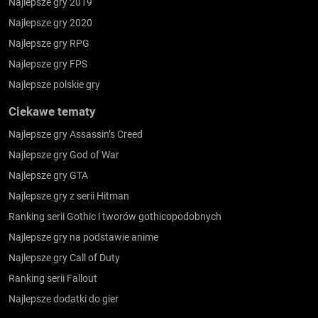
Najlepsze gry 2019
Najlepsze gry 2020
Najlepsze gry RPG
Najlepsze gry FPS
Najlepsze polskie gry
Ciekawe tematy
Najlepsze gry Assassin’s Creed
Najlepsze gry God of War
Najlepsze gry GTA
Najlepsze gry z serii Hitman
Ranking serii Gothic i tworów gothicopodobnych
Najlepsze gry na podstawie anime
Najlepsze gry Call of Duty
Ranking serii Fallout
Najlepsze dodatki do gier