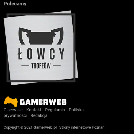
Polecamy
O serwisie
Kontakt
Regulamin
Polityka
prywatności
Redakcja
Copyright © 2021
Gamerweb.pl
|
Strony internetowe Poznań