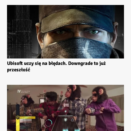
Ubisoft uczy się na błędach. Downgrade to już
przeszłość