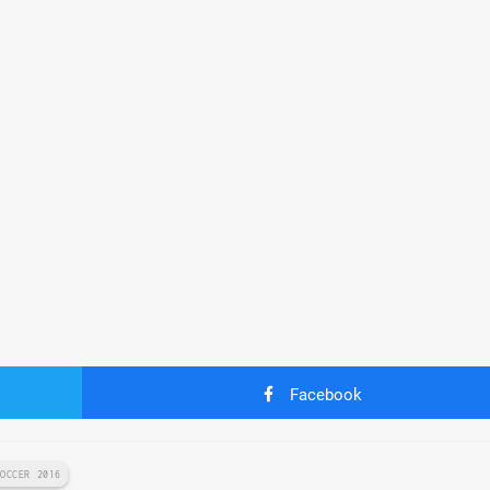
Facebook
SOCCER 2016