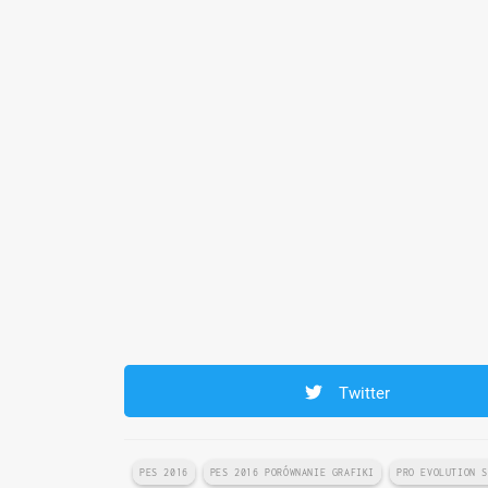
Twitter
PES 2016
PES 2016 PORÓWNANIE GRAFIKI
PRO EVOLUTION 