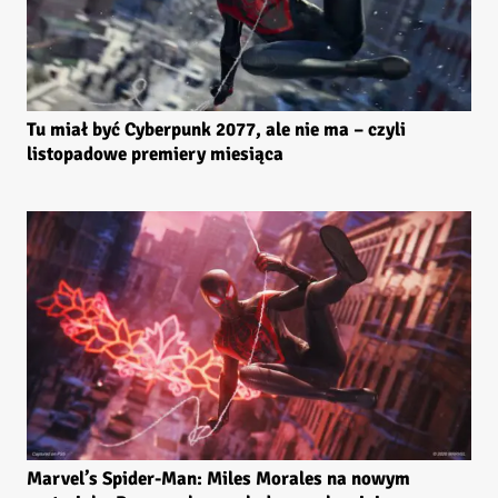
Tu miał być Cyberpunk 2077, ale nie ma – czyli
listopadowe premiery miesiąca
Marvel’s Spider-Man: Miles Morales na nowym