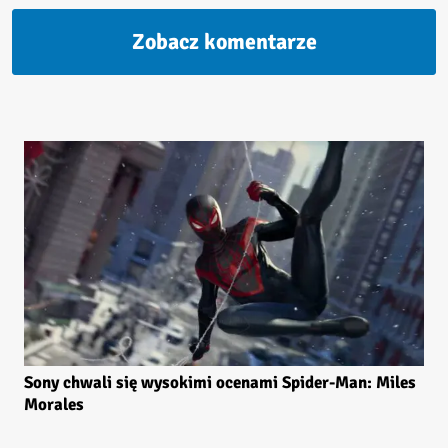
Zobacz komentarze
Sony chwali się wysokimi ocenami Spider-Man: Miles
Morales