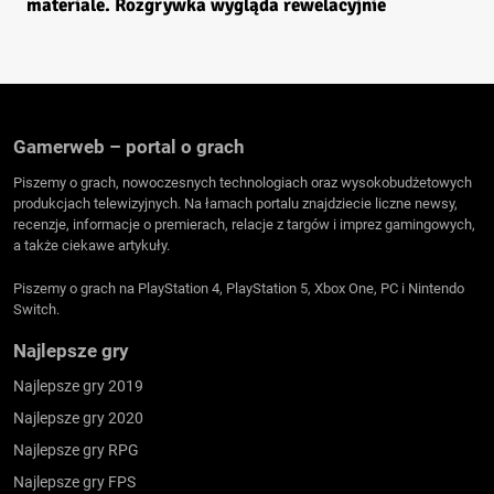
materiale. Rozgrywka wygląda rewelacyjnie
Gamerweb – portal o grach
Piszemy o grach, nowoczesnych technologiach oraz wysokobudżetowych
produkcjach telewizyjnych. Na łamach portalu znajdziecie liczne newsy,
recenzje, informacje o premierach, relacje z targów i imprez gamingowych,
a także ciekawe artykuły.
Piszemy o grach na PlayStation 4, PlayStation 5, Xbox One, PC i Nintendo
Switch.
Najlepsze gry
Najlepsze gry 2019
Najlepsze gry 2020
Najlepsze gry RPG
Najlepsze gry FPS