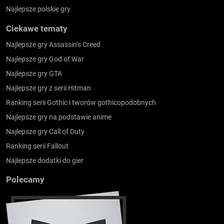
Najlepsze polskie gry
Ciekawe tematy
Najlepsze gry Assassin’s Creed
Najlepsze gry God of War
Najlepsze gry GTA
Najlepsze gry z serii Hitman
Ranking serii Gothic i tworów gothicopodobnych
Najlepsze gry na podstawie anime
Najlepsze gry Call of Duty
Ranking serii Fallout
Najlepsze dodatki do gier
Polecamy