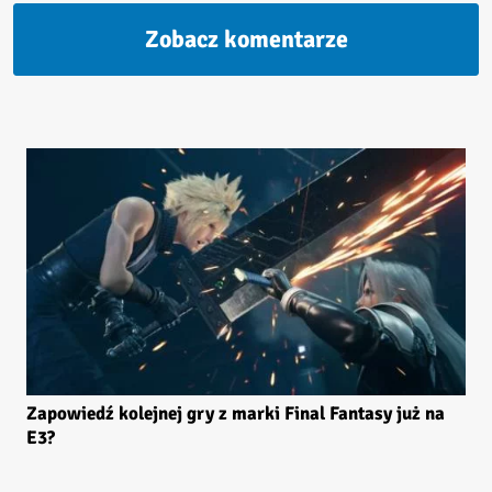
Zobacz komentarze
Zapowiedź kolejnej gry z marki Final Fantasy już na
E3?