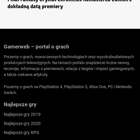
dokładną datą premiery
Gamerweb – portal o grach
Piszemy o grach, nowoczesnych technologiach oraz wysokobudżetowych
produkcjach telewizyjnych. Na łamach portalu znajdziecie liczne newsy,
recenzje, informacje o premierach, relacje z targów i imprez gamingowych,
a także ciekawe artykuły.
Piszemy o grach na PlayStation 4, PlayStation 5, Xbox One, PC i Nintendo
Switch.
Najlepsze gry
Najlepsze gry 2019
Najlepsze gry 2020
Najlepsze gry RPG