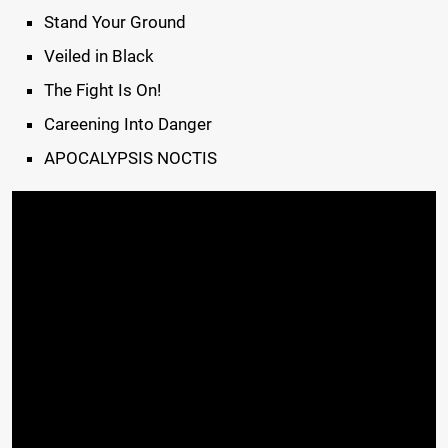
Stand Your Ground
Veiled in Black
The Fight Is On!
Careening Into Danger
APOCALYPSIS NOCTIS