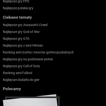
Najlepsze gry FPS
Najlepsze polskie gry
Ciekawe tematy
Najlepsze gry Assassin’s Creed
Najlepsze gry God of War
Najlepsze gry GTA
Najlepsze gry z serii Hitman
Ranking serii Gothic i tworów gothicopodobnych
Najlepsze gry na podstawie anime
Najlepsze gry Call of Duty
Ranking serii Fallout
Najlepsze dodatki do gier
Polecamy