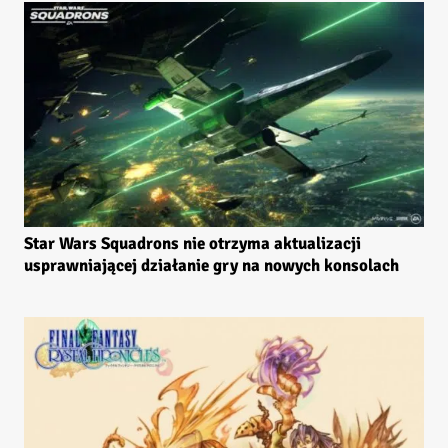
Star Wars Squadrons nie otrzyma aktualizacji
usprawniającej działanie gry na nowych konsolach