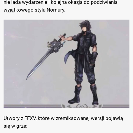
nie lada wydarzenie i kolejna okazja do podziwiania
wyjątkowego stylu
Nomury
.
Utwory z FFXV, które w zremiksowanej wersji pojawią
się w grze: