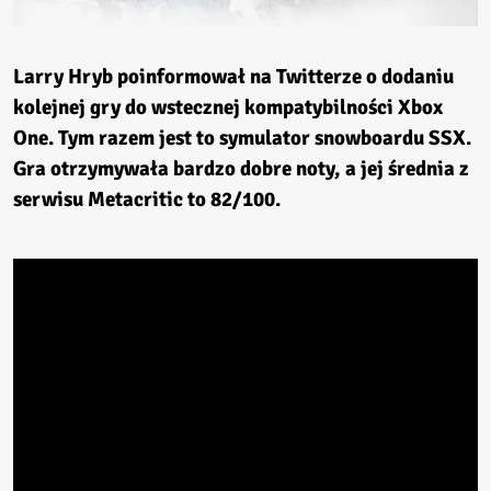
Larry Hryb poinformował na Twitterze o dodaniu
kolejnej gry do wstecznej kompatybilności Xbox
One. Tym razem jest to symulator snowboardu
SSX
.
Gra otrzymywała bardzo dobre noty, a jej średnia z
serwisu Metacritic to 82/100.