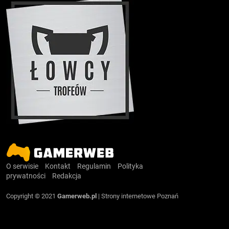
O serwisie
Kontakt
Regulamin
Polityka
prywatności
Redakcja
Copyright © 2021
Gamerweb.pl
|
Strony internetowe Poznań