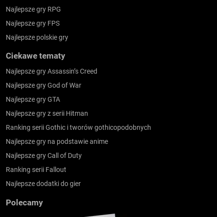
Najlepsze gry RPG
Najlepsze gry FPS
Najlepsze polskie gry
Ciekawe tematy
Najlepsze gry Assassin’s Creed
Najlepsze gry God of War
Najlepsze gry GTA
Najlepsze gry z serii Hitman
Ranking serii Gothic i tworów gothicopodobnych
Najlepsze gry na podstawie anime
Najlepsze gry Call of Duty
Ranking serii Fallout
Najlepsze dodatki do gier
Polecamy