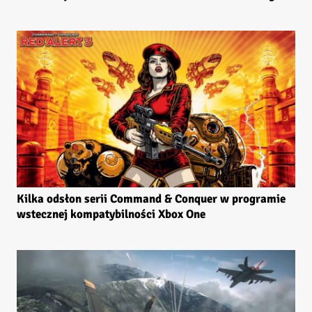
Kilka odsłon serii Command & Conquer w programie
wstecznej kompatybilności Xbox One