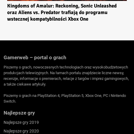
Kingdoms of Amalur: Reckoning, Sonic Unleashed
oraz Aliens vs. Predator trafiają do programu
wstecznej kompatybilności Xbox One
Gamerweb – portal o grach
Piszemy o grach, nowoczesnych technologiach oraz wysokobudżetowych
produkcjach telewizyjnych. Na łamach portalu znajdziecie liczne newsy,
recenzje, informacje o premierach, relacje z targów i imprez gamingowych,
a także ciekawe artykuły.
Piszemy o grach na PlayStation 4, PlayStation 5, Xbox One, PC i Nintendo
Switch.
Najlepsze gry
Najlepsze gry 2019
Najlepsze gry 2020