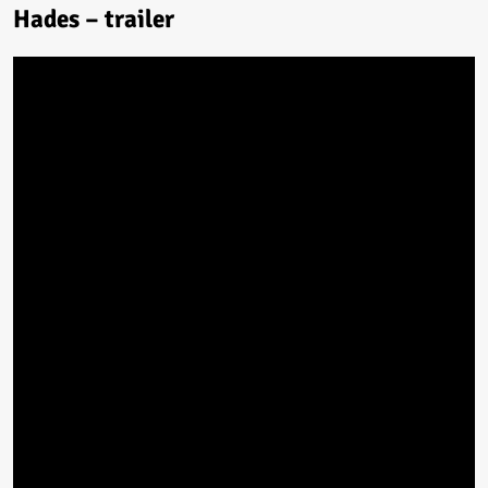
Hades – trailer