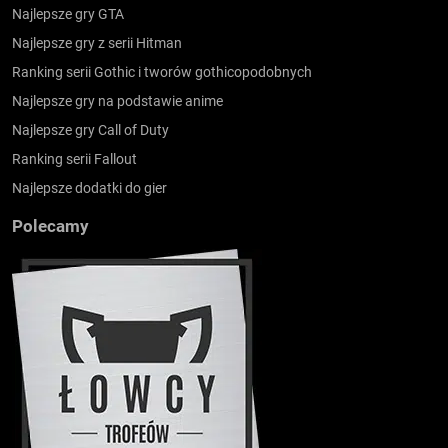
Najlepsze gry GTA
Najlepsze gry z serii Hitman
Ranking serii Gothic i tworów gothicopodobnych
Najlepsze gry na podstawie anime
Najlepsze gry Call of Duty
Ranking serii Fallout
Najlepsze dodatki do gier
Polecamy