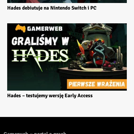
Hades debiutuje na Nintendo Switch i PC
Hades – testujemy wersję Early Access