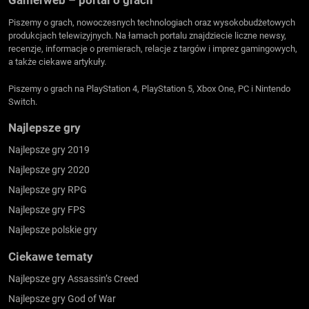
Gamerweb – portal o grach
Piszemy o grach, nowoczesnych technologiach oraz wysokobudżetowych
produkcjach telewizyjnych. Na łamach portalu znajdziecie liczne newsy,
recenzje, informacje o premierach, relacje z targów i imprez gamingowych,
a także ciekawe artykuły.
Piszemy o grach na PlayStation 4, PlayStation 5, Xbox One, PC i Nintendo
Switch.
Najlepsze gry
Najlepsze gry 2019
Najlepsze gry 2020
Najlepsze gry RPG
Najlepsze gry FPS
Najlepsze polskie gry
Ciekawe tematy
Najlepsze gry Assassin’s Creed
Najlepsze gry God of War