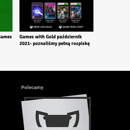
 Games
Games with Gold październik
2021- poznaliśmy pełną rozpiskę
Polecamy