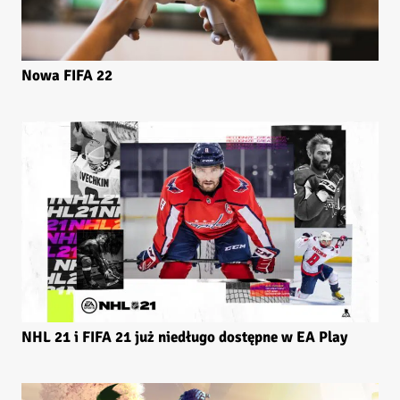
Nowa FIFA 22
NHL 21 i FIFA 21 już niedługo dostępne w EA Play