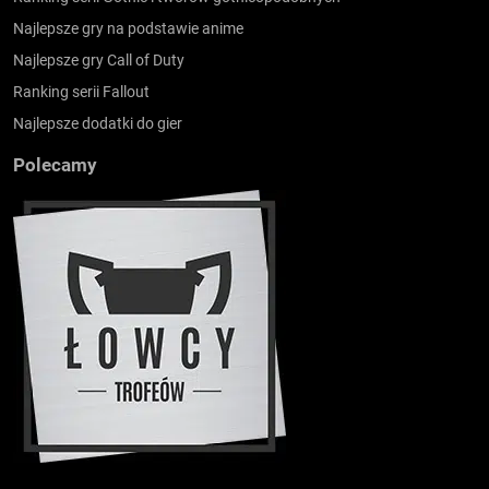
Najlepsze gry na podstawie anime
Najlepsze gry Call of Duty
Ranking serii Fallout
Najlepsze dodatki do gier
Polecamy