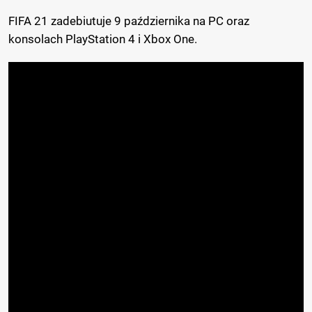
FIFA 21 zadebiutuje 9 października na PC oraz
konsolach PlayStation 4 i Xbox One.