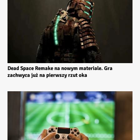
Dead Space Remake na nowym materiale. Gra
zachwyca już na pierwszy rzut oka