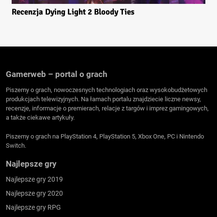
Recenzja Dying Light 2 Bloody Ties
Gamerweb – portal o grach
Piszemy o grach, nowoczesnych technologiach oraz wysokobudżetowych
produkcjach telewizyjnych. Na łamach portalu znajdziecie liczne newsy,
recenzje, informacje o premierach, relacje z targów i imprez gamingowych,
a także ciekawe artykuły.
Piszemy o grach na PlayStation 4, PlayStation 5, Xbox One, PC i Nintendo
Switch.
Najlepsze gry
Najlepsze gry 2019
Najlepsze gry 2020
Najlepsze gry RPG