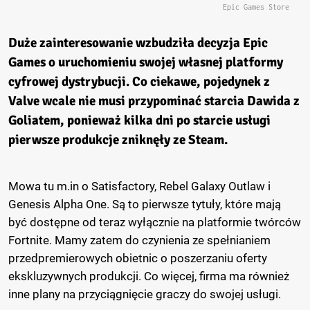
Epic Games Store
Duże zainteresowanie wzbudziła decyzja Epic
Games o uruchomieniu swojej własnej platformy
cyfrowej dystrybucji. Co ciekawe, pojedynek z
Valve wcale nie musi przypominać starcia Dawida z
Goliatem, ponieważ kilka dni po starcie usługi
pierwsze produkcje zniknęły ze Steam.
Mowa tu m.in o Satisfactory, Rebel Galaxy Outlaw i
Genesis Alpha One. Są to pierwsze tytuły, które mają
być dostępne od teraz wyłącznie na platformie twórców
Fortnite. Mamy zatem do czynienia ze spełnianiem
przedpremierowych obietnic o poszerzaniu oferty
ekskluzywnych produkcji. Co więcej, firma ma również
inne plany na przyciągnięcie graczy do swojej usługi.