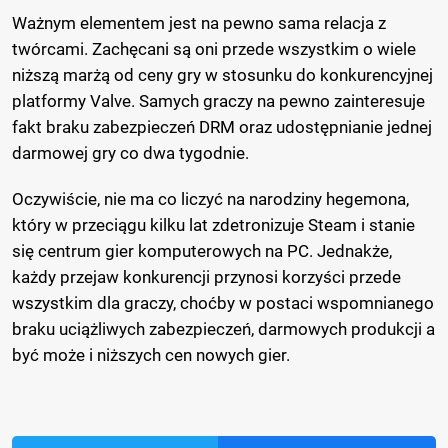
Ważnym elementem jest na pewno sama relacja z
twórcami. Zachęcani są oni przede wszystkim o wiele
niższą marżą od ceny gry w stosunku do konkurencyjnej
platformy Valve. Samych graczy na pewno zainteresuje
fakt braku zabezpieczeń DRM oraz udostępnianie jednej
darmowej gry co dwa tygodnie.
Oczywiście, nie ma co liczyć na narodziny hegemona,
który w przeciągu kilku lat zdetronizuje Steam i stanie
się centrum gier komputerowych na PC. Jednakże,
każdy przejaw konkurencji przynosi korzyści przede
wszystkim dla graczy, choćby w postaci wspomnianego
braku uciążliwych zabezpieczeń, darmowych produkcji a
być może i niższych cen nowych gier.