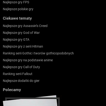
Najlepsze gry FPS
Najlepsze polskie gry
Ciekawe tematy
Najlepsze gry Assassin’s Creed
Najlepsze gry God of War
Najlepsze gry GTA
Najlepsze gry z serii Hitman
Ranking serii Gothic i tworów gothicopodobnych
Najlepsze gry na podstawie anime
Najlepsze gry Call of Duty
Ranking serii Fallout
Najlepsze dodatki do gier
Polecamy