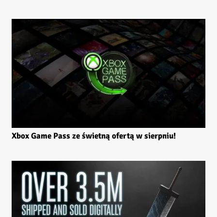
Xbox Game Pass ze świetną ofertą w sierpniu!