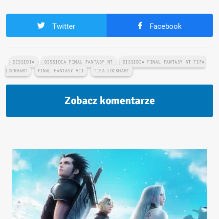
Twitter
Facebook
DISSIDIA
DISSIDIA FINAL FANTASY NT
DISSIDIA FINAL FANTASY NT TIFA
LOCKHART
FINAL FANTASY VII
TIFA LOCKHART
Zobacz komentarze