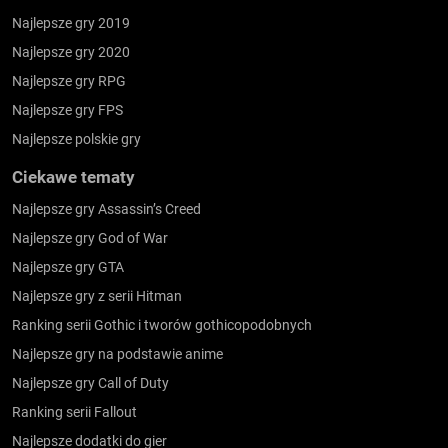
Najlepsze gry 2019
Najlepsze gry 2020
Najlepsze gry RPG
Najlepsze gry FPS
Najlepsze polskie gry
Ciekawe tematy
Najlepsze gry Assassin’s Creed
Najlepsze gry God of War
Najlepsze gry GTA
Najlepsze gry z serii Hitman
Ranking serii Gothic i tworów gothicopodobnych
Najlepsze gry na podstawie anime
Najlepsze gry Call of Duty
Ranking serii Fallout
Najlepsze dodatki do gier