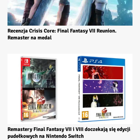
Recenzja Crisis Core: Final Fantasy VII Reunion.
Remaster na medal
Remastery Final Fantasy VII i VIII doczekają się edycji
pudełkowych na Nintendo Switch