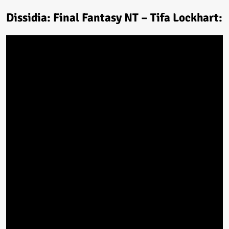
Dissidia: Final Fantasy NT – Tifa Lockhart: