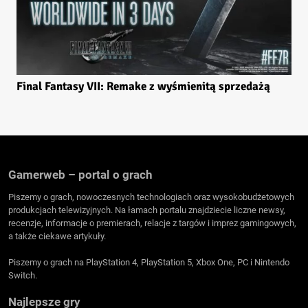
Final Fantasy VII: Remake z wyśmienitą sprzedażą
Gamerweb – portal o grach
Piszemy o grach, nowoczesnych technologiach oraz wysokobudżetowych
produkcjach telewizyjnych. Na łamach portalu znajdziecie liczne newsy,
recenzje, informacje o premierach, relacje z targów i imprez gamingowych,
a także ciekawe artykuły.
Piszemy o grach na PlayStation 4, PlayStation 5, Xbox One, PC i Nintendo
Switch.
Najlepsze gry