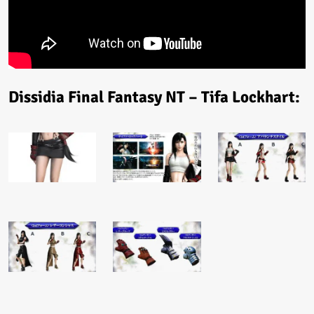
Dissidia Final Fantasy NT – Tifa Lockhart: