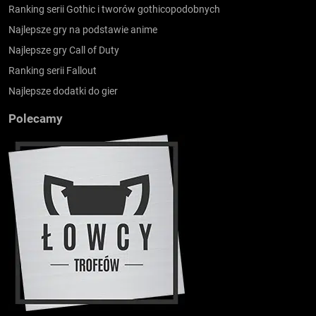
Ranking serii Gothic i tworów gothicopodobnych
Najlepsze gry na podstawie anime
Najlepsze gry Call of Duty
Ranking serii Fallout
Najlepsze dodatki do gier
Polecamy