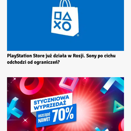
PlayStation Store już działa w Rosji. Sony po cichu
odchodzi od ograniczeń?