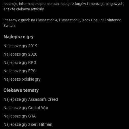
recenzje, informacje o premierach, relacje z targów i imprez gamingowych,
a także ciekawe artykuły.
Piszemy o grach na PlayStation 4, PlayStation 5, Xbox One, PC i Nintendo
Switch.
Najlepsze gry
Najlepsze gry 2019
Najlepsze gry 2020
Najlepsze gry RPG
Najlepsze gry FPS
Najlepsze polskie gry
Ciekawe tematy
Najlepsze gry Assassin’s Creed
Najlepsze gry God of War
Najlepsze gry GTA
Najlepsze gry z serii Hitman