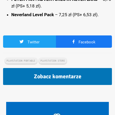
zł (PS+ 5,18 zł).
Neverland Level Pack
– 7,25 zł (PS+ 6,53 zł).
Twitter
Facebook
PLAYSTATION PORTABLE
PLAYSTATION STORE
Zobacz komentarze