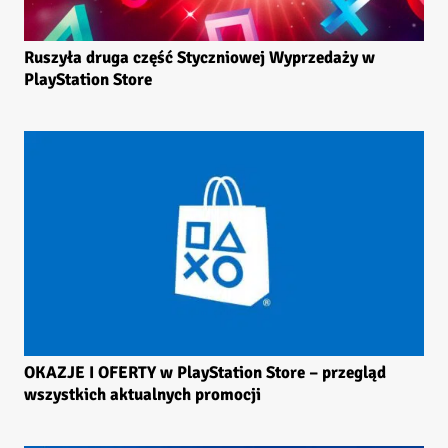
Ruszyła druga część Styczniowej Wyprzedaży w
PlayStation Store
OKAZJE I OFERTY w PlayStation Store – przegląd
wszystkich aktualnych promocji