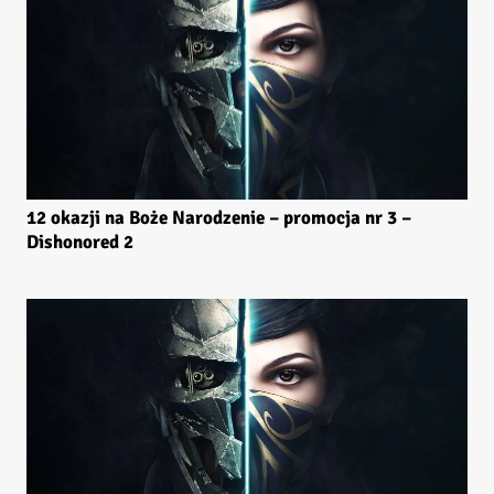
12 okazji na Boże Narodzenie – promocja nr 3 –
Dishonored 2