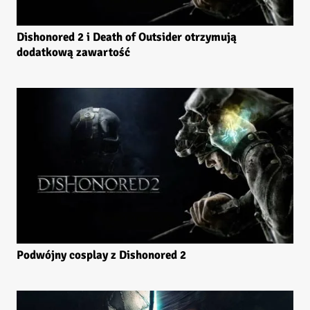
Dishonored 2 i Death of Outsider otrzymują
dodatkową zawartość
Podwójny cosplay z Dishonored 2