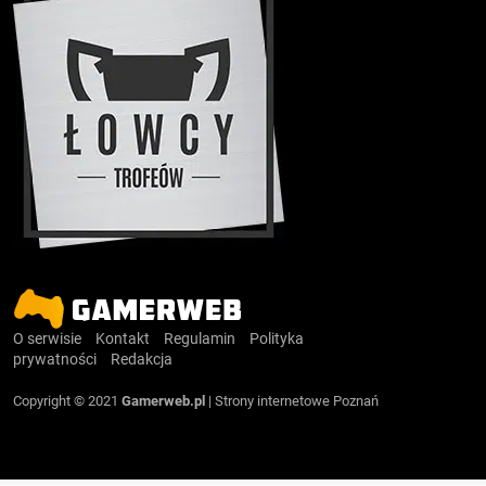
O serwisie
Kontakt
Regulamin
Polityka
prywatności
Redakcja
Copyright © 2021
Gamerweb.pl
|
Strony internetowe Poznań