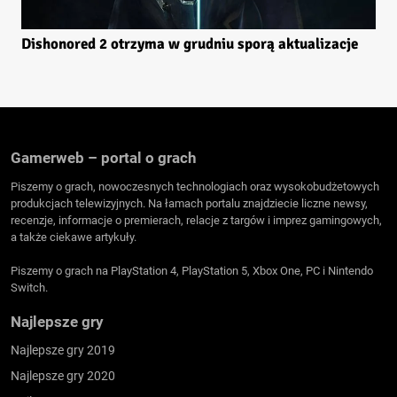
Dishonored 2 otrzyma w grudniu sporą aktualizacje
Gamerweb – portal o grach
Piszemy o grach, nowoczesnych technologiach oraz wysokobudżetowych
produkcjach telewizyjnych. Na łamach portalu znajdziecie liczne newsy,
recenzje, informacje o premierach, relacje z targów i imprez gamingowych,
a także ciekawe artykuły.
Piszemy o grach na PlayStation 4, PlayStation 5, Xbox One, PC i Nintendo
Switch.
Najlepsze gry
Najlepsze gry 2019
Najlepsze gry 2020