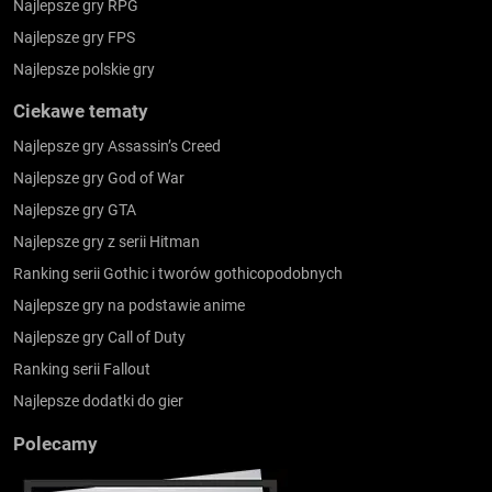
Najlepsze gry RPG
Najlepsze gry FPS
Najlepsze polskie gry
Ciekawe tematy
Najlepsze gry Assassin’s Creed
Najlepsze gry God of War
Najlepsze gry GTA
Najlepsze gry z serii Hitman
Ranking serii Gothic i tworów gothicopodobnych
Najlepsze gry na podstawie anime
Najlepsze gry Call of Duty
Ranking serii Fallout
Najlepsze dodatki do gier
Polecamy