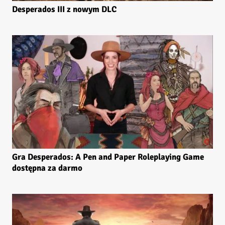
Desperados III z nowym DLC
Gra Desperados: A Pen and Paper Roleplaying Game
dostępna za darmo