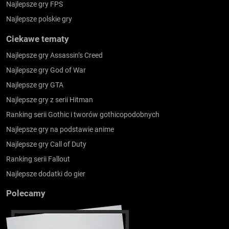
Najlepsze gry FPS
Najlepsze polskie gry
Ciekawe tematy
Najlepsze gry Assassin’s Creed
Najlepsze gry God of War
Najlepsze gry GTA
Najlepsze gry z serii Hitman
Ranking serii Gothic i tworów gothicopodobnych
Najlepsze gry na podstawie anime
Najlepsze gry Call of Duty
Ranking serii Fallout
Najlepsze dodatki do gier
Polecamy