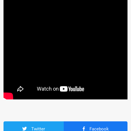
Twitter
Facebook