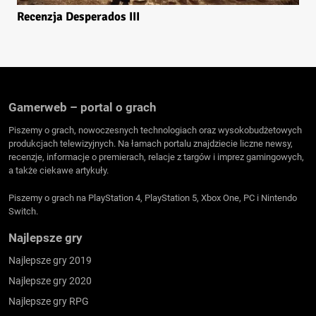
Recenzja Desperados III
Gamerweb – portal o grach
Piszemy o grach, nowoczesnych technologiach oraz wysokobudżetowych
produkcjach telewizyjnych. Na łamach portalu znajdziecie liczne newsy,
recenzje, informacje o premierach, relacje z targów i imprez gamingowych,
a także ciekawe artykuły.
Piszemy o grach na PlayStation 4, PlayStation 5, Xbox One, PC i Nintendo
Switch.
Najlepsze gry
Najlepsze gry 2019
Najlepsze gry 2020
Najlepsze gry RPG