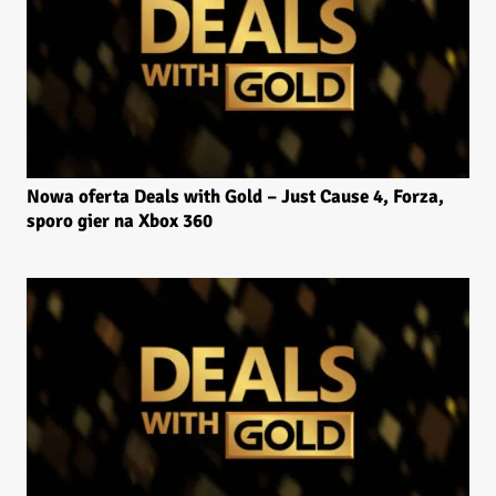
Nowa oferta Deals with Gold – Just Cause 4, Forza,
sporo gier na Xbox 360