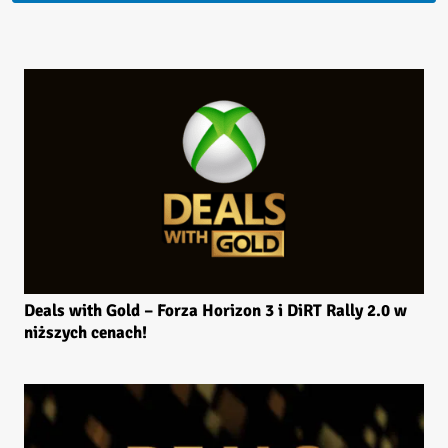
Deals with Gold – Forza Horizon 3 i DiRT Rally 2.0 w
niższych cenach!