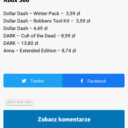
Dollar Dash – Winter Pack – 3,59 zł
Dollar Dash – Robbers Tool Kit – 3,59 zł
Dollar Dash – 4,49 zł
DARK – Cult of the Dead – 8,99 zł
DARK – 13,80 zł
Anna – Extended Edition – 8,74 zł
Twitter
Facebook
DEALS WITH GOLD
Zobacz komentarze