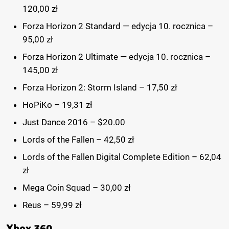
120,00 zł
Forza Horizon 2 Standard — edycja 10. rocznica –
95,00 zł
Forza Horizon 2 Ultimate — edycja 10. rocznica –
145,00 zł
Forza Horizon 2: Storm Island – 17,50 zł
HoPiKo – 19,31 zł
Just Dance 2016 – $20.00
Lords of the Fallen – 42,50 zł
Lords of the Fallen Digital Complete Edition – 62,04
zł
Mega Coin Squad – 30,00 zł
Reus – 59,99 zł
Xbox 360