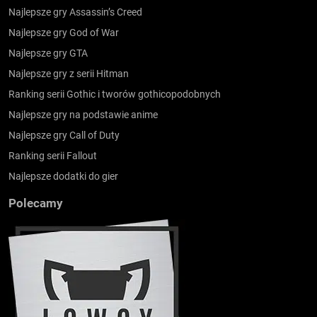
Najlepsze gry Assassin’s Creed
Najlepsze gry God of War
Najlepsze gry GTA
Najlepsze gry z serii Hitman
Ranking serii Gothic i tworów gothicopodobnych
Najlepsze gry na podstawie anime
Najlepsze gry Call of Duty
Ranking serii Fallout
Najlepsze dodatki do gier
Polecamy