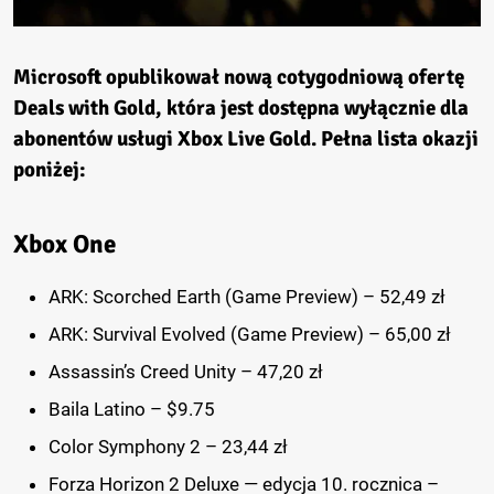
Microsoft opublikował nową cotygodniową ofertę
Deals with Gold, która jest dostępna wyłącznie dla
abonentów usługi Xbox Live Gold. Pełna lista okazji
poniżej:
Xbox One
ARK: Scorched Earth (Game Preview) – 52,49 zł
ARK: Survival Evolved (Game Preview) – 65,00 zł
Assassin’s Creed Unity – 47,20 zł
Baila Latino – $9.75
Color Symphony 2 – 23,44 zł
Forza Horizon 2 Deluxe — edycja 10. rocznica –