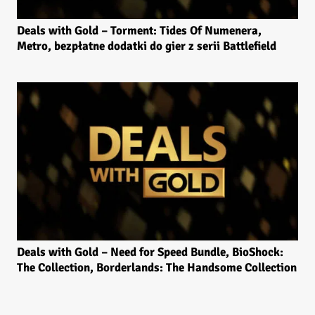
Deals with Gold – Torment: Tides Of Numenera,
Metro, bezpłatne dodatki do gier z serii Battlefield
Deals with Gold – Need for Speed Bundle, BioShock:
The Collection, Borderlands: The Handsome Collection