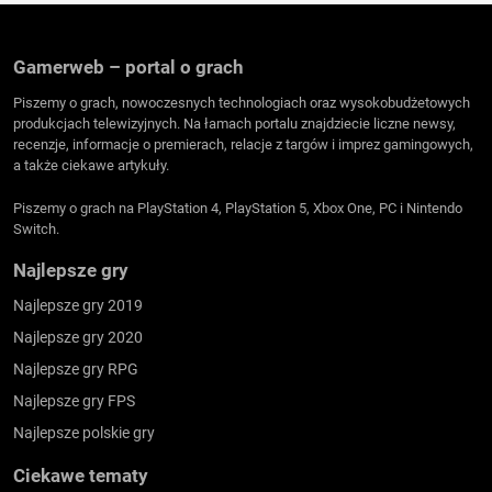
Gamerweb – portal o grach
Piszemy o grach, nowoczesnych technologiach oraz wysokobudżetowych
produkcjach telewizyjnych. Na łamach portalu znajdziecie liczne newsy,
recenzje, informacje o premierach, relacje z targów i imprez gamingowych,
a także ciekawe artykuły.
Piszemy o grach na PlayStation 4, PlayStation 5, Xbox One, PC i Nintendo
Switch.
Najlepsze gry
Najlepsze gry 2019
Najlepsze gry 2020
Najlepsze gry RPG
Najlepsze gry FPS
Najlepsze polskie gry
Ciekawe tematy