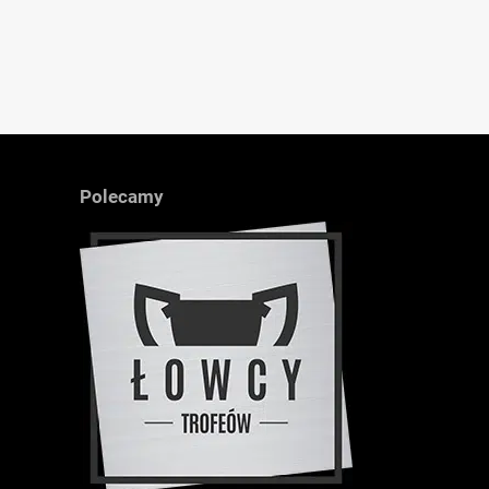
Polecamy