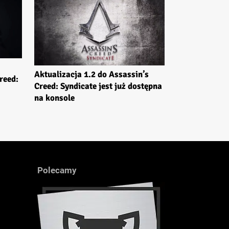
Aktualizacja 1.2 do Assassin’s
reed:
Creed: Syndicate jest już dostępna
na konsole
Polecamy