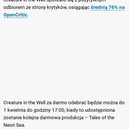
odbiorem ze strony krytyków, osiągając
średnią 76% na
OpenCritic
.
Creature in the Well za darmo odebrać będzie można do
1 kwietnia do godziny 17:00, kiedy to udostępniona
zostanie kolejna darmowa produkcja – Tales of the
Neon Sea.