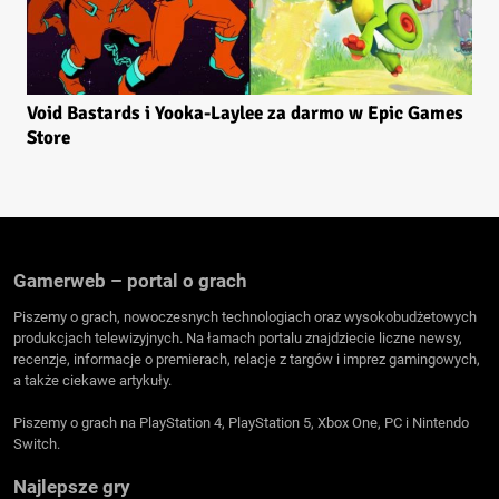
Void Bastards i Yooka-Laylee za darmo w Epic Games
Store
Gamerweb – portal o grach
Piszemy o grach, nowoczesnych technologiach oraz wysokobudżetowych
produkcjach telewizyjnych. Na łamach portalu znajdziecie liczne newsy,
recenzje, informacje o premierach, relacje z targów i imprez gamingowych,
a także ciekawe artykuły.
Piszemy o grach na PlayStation 4, PlayStation 5, Xbox One, PC i Nintendo
Switch.
Najlepsze gry