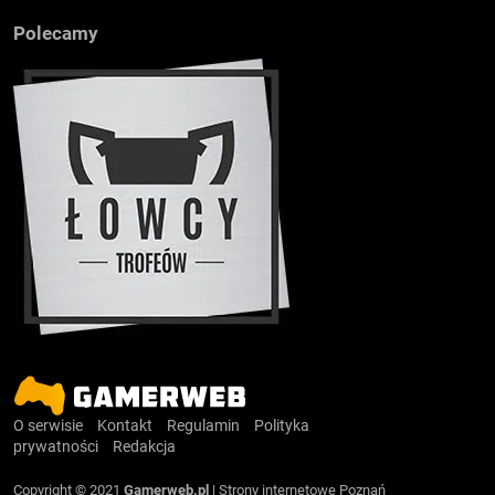
Polecamy
O serwisie
Kontakt
Regulamin
Polityka
prywatności
Redakcja
Copyright © 2021
Gamerweb.pl
|
Strony internetowe Poznań