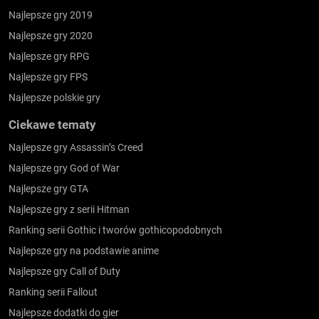
Najlepsze gry 2019
Najlepsze gry 2020
Najlepsze gry RPG
Najlepsze gry FPS
Najlepsze polskie gry
Ciekawe tematy
Najlepsze gry Assassin’s Creed
Najlepsze gry God of War
Najlepsze gry GTA
Najlepsze gry z serii Hitman
Ranking serii Gothic i tworów gothicopodobnych
Najlepsze gry na podstawie anime
Najlepsze gry Call of Duty
Ranking serii Fallout
Najlepsze dodatki do gier