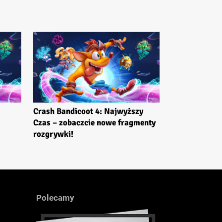
Crash Bandicoot 4: Najwyższy
Czas – zobaczcie nowe fragmenty
rozgrywki!
Polecamy