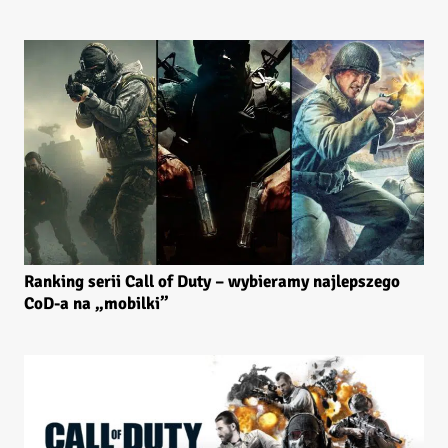
Ranking serii Call of Duty – wybieramy najlepszego
CoD-a na „mobilki”