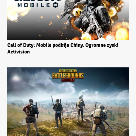
Call of Duty: Mobile podbija Chiny. Ogromne zyski
Activision