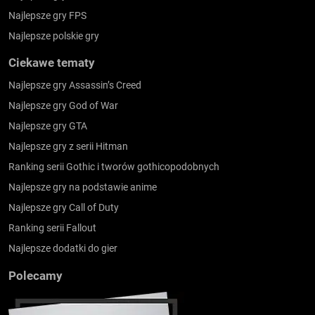
Najlepsze gry FPS
Najlepsze polskie gry
Ciekawe tematy
Najlepsze gry Assassin’s Creed
Najlepsze gry God of War
Najlepsze gry GTA
Najlepsze gry z serii Hitman
Ranking serii Gothic i tworów gothicopodobnych
Najlepsze gry na podstawie anime
Najlepsze gry Call of Duty
Ranking serii Fallout
Najlepsze dodatki do gier
Polecamy