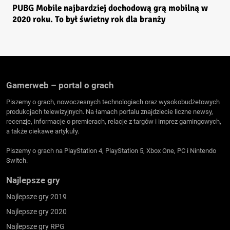
PUBG Mobile najbardziej dochodową grą mobilną w
2020 roku. To był świetny rok dla branży
Gamerweb – portal o grach
Piszemy o grach, nowoczesnych technologiach oraz wysokobudżetowych
produkcjach telewizyjnych. Na łamach portalu znajdziecie liczne newsy,
recenzje, informacje o premierach, relacje z targów i imprez gamingowych,
a także ciekawe artykuły.
Piszemy o grach na PlayStation 4, PlayStation 5, Xbox One, PC i Nintendo
Switch.
Najlepsze gry
Najlepsze gry 2019
Najlepsze gry 2020
Najlepsze gry RPG