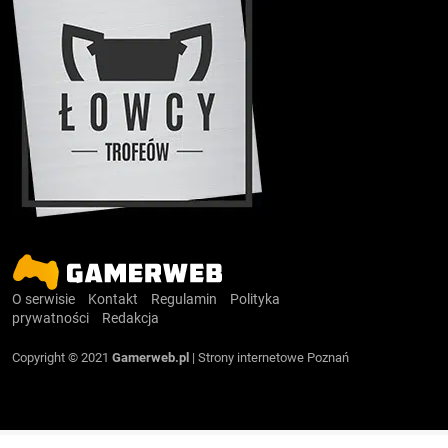
O serwisie
Kontakt
Regulamin
Polityka
prywatności
Redakcja
Copyright © 2021
Gamerweb.pl
|
Strony internetowe Poznań