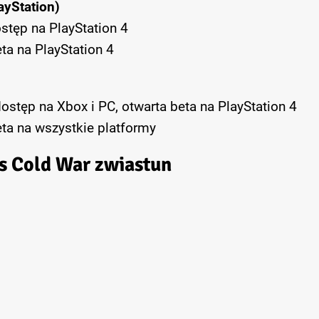
ayStation)
stęp na PlayStation 4
ta na PlayStation 4
ostęp na Xbox i PC, otwarta beta na PlayStation 4
eta na wszystkie platformy
ps Cold War zwiastun