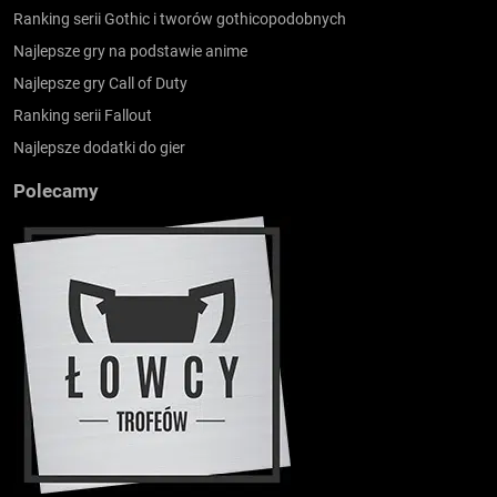
Ranking serii Gothic i tworów gothicopodobnych
Najlepsze gry na podstawie anime
Najlepsze gry Call of Duty
Ranking serii Fallout
Najlepsze dodatki do gier
Polecamy