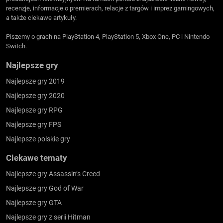
recenzje, informacje o premierach, relacje z targów i imprez gamingowych,
a także ciekawe artykuły.
Piszemy o grach na PlayStation 4, PlayStation 5, Xbox One, PC i Nintendo
Switch.
Najlepsze gry
Najlepsze gry 2019
Najlepsze gry 2020
Najlepsze gry RPG
Najlepsze gry FPS
Najlepsze polskie gry
Ciekawe tematy
Najlepsze gry Assassin’s Creed
Najlepsze gry God of War
Najlepsze gry GTA
Najlepsze gry z serii Hitman