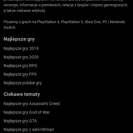
recenzje, informacje o premierach, relacje z targów i imprez gamingowych,
a także ciekawe artykuły.
Piszemy o grach na PlayStation 4, PlayStation 5, Xbox One, PC i Nintendo
Switch.
Najlepsze gry
Najlepsze gry 2019
Najlepsze gry 2020
Najlepsze gry RPG
Najlepsze gry FPS
Najlepsze polskie gry
Ciekawe tematy
Najlepsze gry Assassin’s Creed
Najlepsze gry God of War
Najlepsze gry GTA
Najlepsze gry z serii Hitman