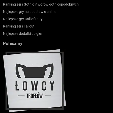
Ranking serii Gothic i tworów gothicopodobnych
Najlepsze gry na podstawie anime
Najlepsze gry Call of Duty
Ranking serii Fallout
Najlepsze dodatki do gier
Polecamy