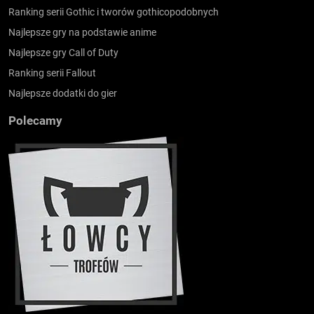
Ranking serii Gothic i tworów gothicopodobnych
Najlepsze gry na podstawie anime
Najlepsze gry Call of Duty
Ranking serii Fallout
Najlepsze dodatki do gier
Polecamy