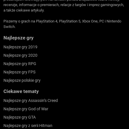
recenzje, informacje o premierach, relacje z targów i imprez gamingowych,
a także ciekawe artykuły.
Piszemy o grach na PlayStation 4, PlayStation 5, Xbox One, PC i Nintendo
Switch.
Najlepsze gry
Najlepsze gry 2019
Najlepsze gry 2020
Najlepsze gry RPG
Najlepsze gry FPS
Najlepsze polskie gry
Ciekawe tematy
Najlepsze gry Assassin’s Creed
Najlepsze gry God of War
Najlepsze gry GTA
Najlepsze gry z serii Hitman