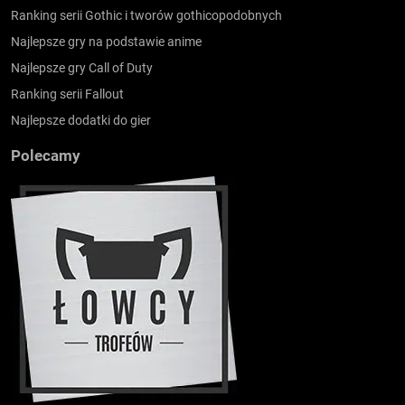
Ranking serii Gothic i tworów gothicopodobnych
Najlepsze gry na podstawie anime
Najlepsze gry Call of Duty
Ranking serii Fallout
Najlepsze dodatki do gier
Polecamy