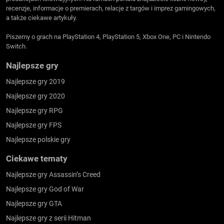
recenzje, informacje o premierach, relacje z targów i imprez gamingowych,
a także ciekawe artykuły.
Piszemy o grach na PlayStation 4, PlayStation 5, Xbox One, PC i Nintendo
Switch.
Najlepsze gry
Najlepsze gry 2019
Najlepsze gry 2020
Najlepsze gry RPG
Najlepsze gry FPS
Najlepsze polskie gry
Ciekawe tematy
Najlepsze gry Assassin’s Creed
Najlepsze gry God of War
Najlepsze gry GTA
Najlepsze gry z serii Hitman