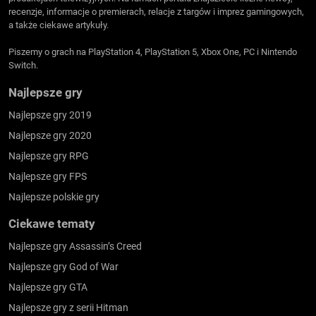
recenzje, informacje o premierach, relacje z targów i imprez gamingowych,
a także ciekawe artykuły.
Piszemy o grach na PlayStation 4, PlayStation 5, Xbox One, PC i Nintendo
Switch.
Najlepsze gry
Najlepsze gry 2019
Najlepsze gry 2020
Najlepsze gry RPG
Najlepsze gry FPS
Najlepsze polskie gry
Ciekawe tematy
Najlepsze gry Assassin’s Creed
Najlepsze gry God of War
Najlepsze gry GTA
Najlepsze gry z serii Hitman