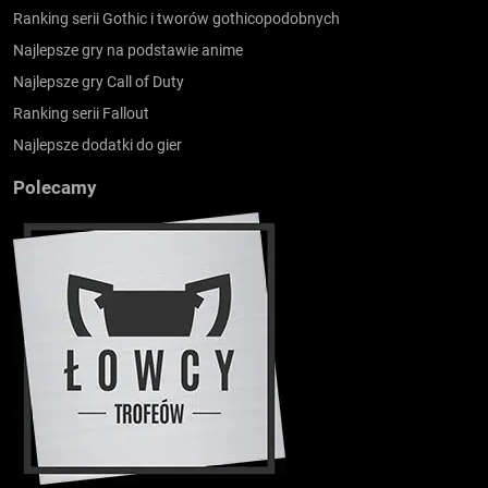
Ranking serii Gothic i tworów gothicopodobnych
Najlepsze gry na podstawie anime
Najlepsze gry Call of Duty
Ranking serii Fallout
Najlepsze dodatki do gier
Polecamy