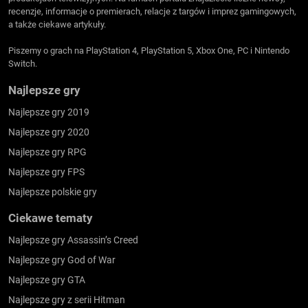
recenzje, informacje o premierach, relacje z targów i imprez gamingowych,
a także ciekawe artykuły.
Piszemy o grach na PlayStation 4, PlayStation 5, Xbox One, PC i Nintendo
Switch.
Najlepsze gry
Najlepsze gry 2019
Najlepsze gry 2020
Najlepsze gry RPG
Najlepsze gry FPS
Najlepsze polskie gry
Ciekawe tematy
Najlepsze gry Assassin’s Creed
Najlepsze gry God of War
Najlepsze gry GTA
Najlepsze gry z serii Hitman