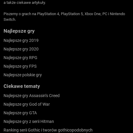
a także ciekawe artykuły.
Piszemy o grach na PlayStation 4, PlayStation 5, Xbox One, PC i Nintendo
Switch.
Najlepsze gry
Najlepsze gry 2019
Najlepsze gry 2020
Najlepsze gry RPG
Najlepsze gry FPS
Najlepsze polskie gry
Ciekawe tematy
Najlepsze gry Assassin’s Creed
Najlepsze gry God of War
Najlepsze gry GTA
Najlepsze gry z serii Hitman
Ranking serii Gothic i tworów gothicopodobnych