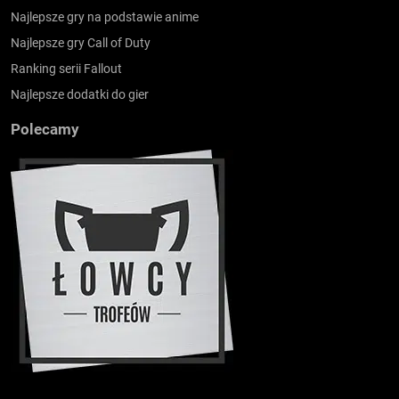
Najlepsze gry na podstawie anime
Najlepsze gry Call of Duty
Ranking serii Fallout
Najlepsze dodatki do gier
Polecamy